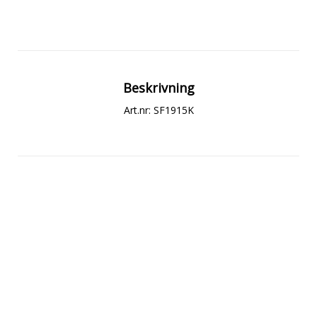
Beskrivning
Art.nr: SF1915K