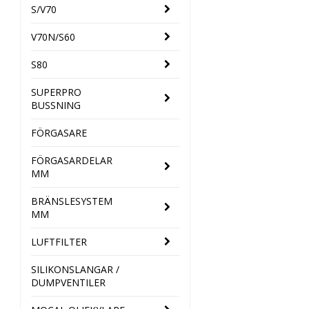
S/V70
V70N/S60
S80
SUPERPRO
BUSSNING
FÖRGASARE
FÖRGASARDELAR
MM
BRÄNSLESYSTEM
MM
LUFTFILTER
SILIKONSLANGAR /
DUMPVENTILER