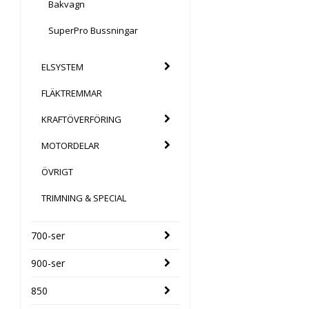
Bakvagn
SuperPro Bussningar
ELSYSTEM
FLÄKTREMMAR
KRAFTÖVERFÖRING
MOTORDELAR
ÖVRIGT
TRIMNING & SPECIAL
700-ser
900-ser
850