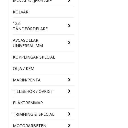
MOCAL OLJEKYLARE
KOLVAR
123
TÄNDFÖRDELARE
AVGASDELAR
UNIVERSAL MM
KOPPLINGAR SPECIAL
OLJA / KEM
MARIN/PENTA
TILLBEHÖR / ÖVRIGT
FLÄKTREMMAR
TRIMNING & SPECIAL
MOTORARBETEN