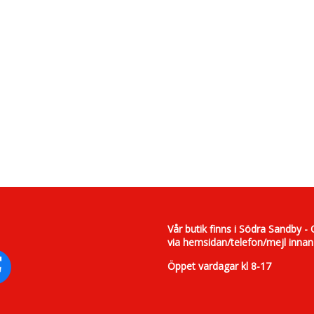
Vår butik finns i Södra Sandby - 
via hemsidan/telefon/mejl innan
Öppet vardagar kl 8-17