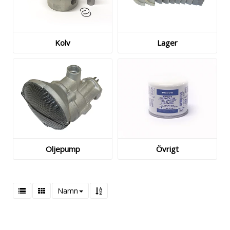
Kolv
Lager
Oljepump
Övrigt
Namn