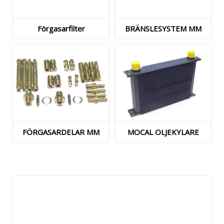
Förgasarfilter
BRÄNSLESYSTEM MM
FÖRGASARDELAR MM
MOCAL OLJEKYLARE