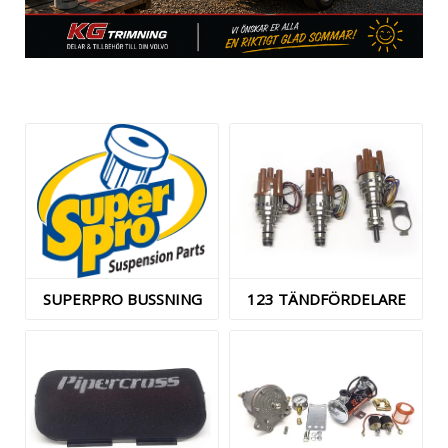
SUPERPRO BUSSNING
123 TÄNDFÖRDELARE