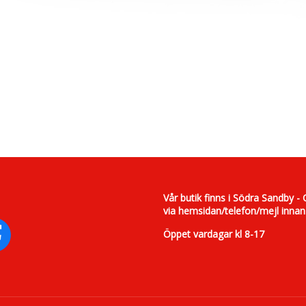
Vår butik finns i Södra Sandby - 
via hemsidan/telefon/mejl innan
Öppet vardagar kl 8-17