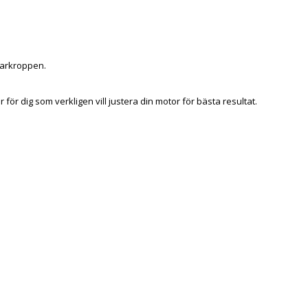
larkroppen.
för dig som verkligen vill justera din motor för bästa resultat.