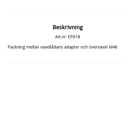
Beskrivning
Art.nr: EP618
Packning mellan växellådans adapter och överväxel M46