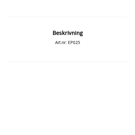
Beskrivning
Art.nr: EP025