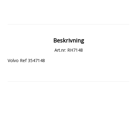
Beskrivning
Art.nr: RH7148
Volvo Ref 3547148
