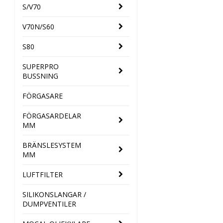
S/V70
V70N/S60
S80
SUPERPRO
BUSSNING
FÖRGASARE
FÖRGASARDELAR
MM
BRÄNSLESYSTEM
MM
LUFTFILTER
SILIKONSLANGAR /
DUMPVENTILER