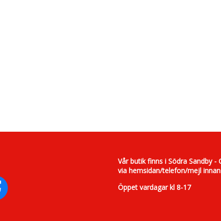
Vår butik finns i Södra Sandby - 
via hemsidan/telefon/mejl innan
Öppet vardagar kl 8-17