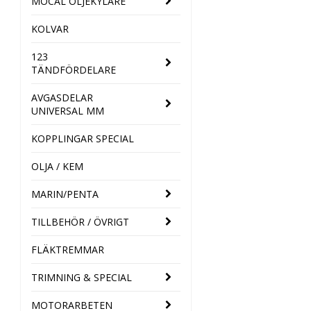
MOCAL OLJEKYLARE
KOLVAR
123
TÄNDFÖRDELARE
AVGASDELAR
UNIVERSAL MM
KOPPLINGAR SPECIAL
OLJA / KEM
MARIN/PENTA
TILLBEHÖR / ÖVRIGT
FLÄKTREMMAR
TRIMNING & SPECIAL
MOTORARBETEN