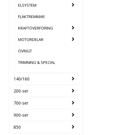
ELSYSTEM
FLÄKTREMMAR
KRAFTÖVERFÖRING
MOTORDELAR
ÖVRIGT
TRIMNING & SPECIAL
140/160
200-ser
700-ser
900-ser
850