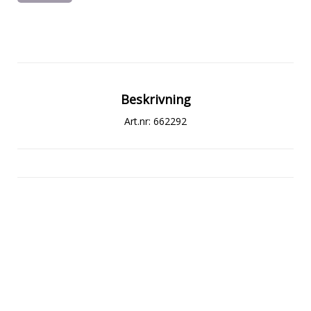
Beskrivning
Art.nr: 662292