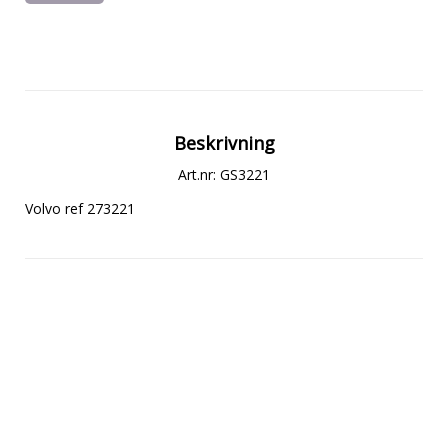
Beskrivning
Art.nr: GS3221