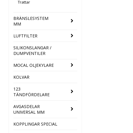
Trattar
BRÄNSLESYSTEM
MM
LUFTFILTER
SILIKONSLANGAR /
DUMPVENTILER
MOCAL OLJEKYLARE
KOLVAR
123
TÄNDFÖRDELARE
AVGASDELAR
UNIVERSAL MM
KOPPLINGAR SPECIAL