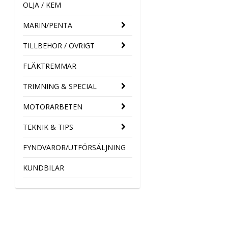
OLJA / KEM
MARIN/PENTA
TILLBEHÖR / ÖVRIGT
FLÄKTREMMAR
TRIMNING & SPECIAL
MOTORARBETEN
TEKNIK & TIPS
FYNDVAROR/UTFÖRSÄLJNING
KUNDBILAR