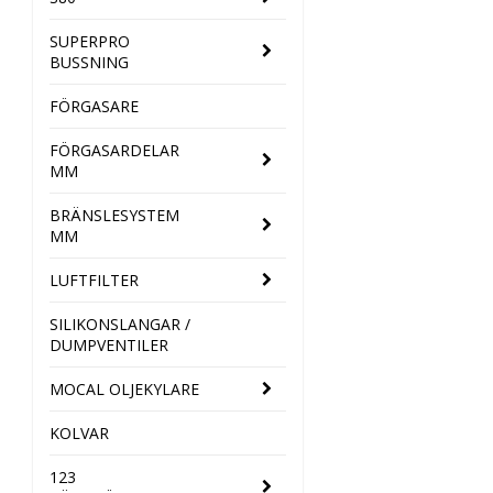
SUPERPRO
BUSSNING
FÖRGASARE
FÖRGASARDELAR
MM
BRÄNSLESYSTEM
MM
LUFTFILTER
SILIKONSLANGAR /
DUMPVENTILER
MOCAL OLJEKYLARE
KOLVAR
123