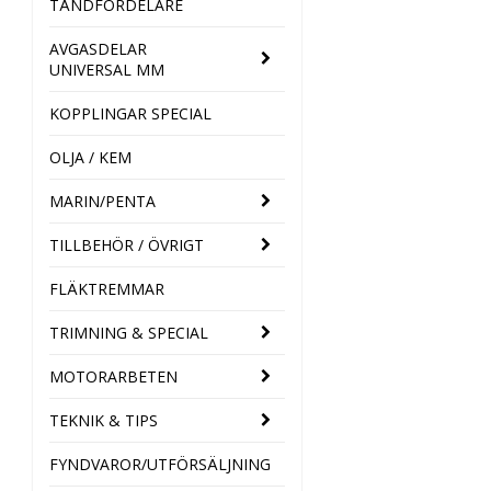
TÄNDFÖRDELARE
AVGASDELAR
UNIVERSAL MM
KOPPLINGAR SPECIAL
OLJA / KEM
MARIN/PENTA
TILLBEHÖR / ÖVRIGT
FLÄKTREMMAR
TRIMNING & SPECIAL
MOTORARBETEN
TEKNIK & TIPS
FYNDVAROR/UTFÖRSÄLJNING