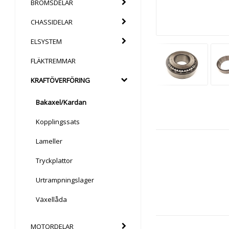
BROMSDELAR
CHASSIDELAR
ELSYSTEM
FLÄKTREMMAR
KRAFTÖVERFÖRING
Bakaxel/Kardan
Kopplingssats
Lameller
Tryckplattor
Urtrampningslager
Växellåda
MOTORDELAR