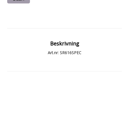
Beskrivning
Art.nr: SR616SPEC