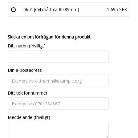
.060" (Cyl mått ca 80.89mm)
1 695 SEK
Skicka en prisförfrågan för denna produkt.
Ditt namn (frivilligt)
Din e-postadress
Ditt telefonnummer
Meddelande (frivilligt)