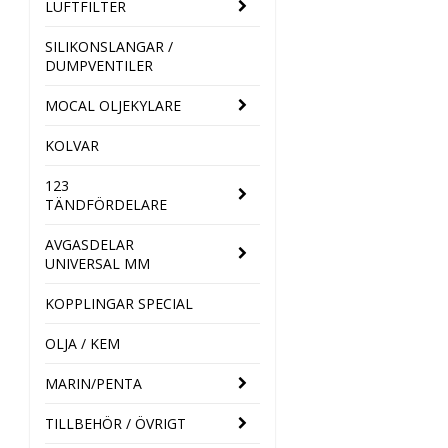
LUFTFILTER
SILIKONSLANGAR /
DUMPVENTILER
MOCAL OLJEKYLARE
KOLVAR
123
TÄNDFÖRDELARE
AVGASDELAR
UNIVERSAL MM
KOPPLINGAR SPECIAL
OLJA / KEM
MARIN/PENTA
TILLBEHÖR / ÖVRIGT