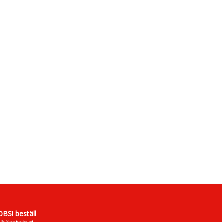
OBS! beställ