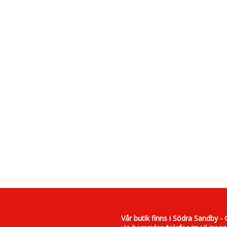
Vår butik finns i Södra Sandby - 