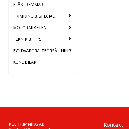
FLÄKTREMMAR
TRIMNING & SPECIAL
MOTORARBETEN
TEKNIK & TIPS
FYNDVAROR/UTFÖRSÄLJNING
KUNDBILAR
KGE TRIMNING AB
Kontakt