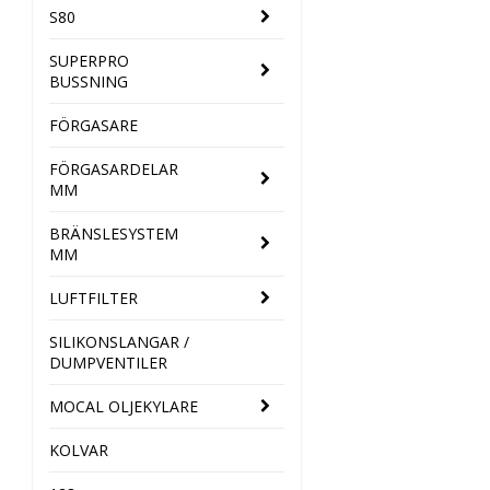
S80
SUPERPRO
BUSSNING
FÖRGASARE
FÖRGASARDELAR
MM
BRÄNSLESYSTEM
MM
LUFTFILTER
SILIKONSLANGAR /
DUMPVENTILER
MOCAL OLJEKYLARE
KOLVAR